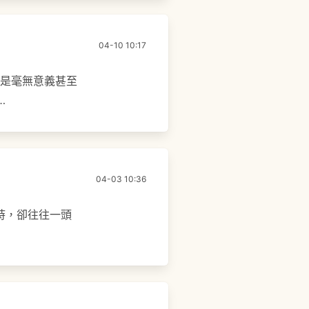
04-10 10:17
麽是毫無意義甚至
…
04-03 10:36
件時，卻往往一頭