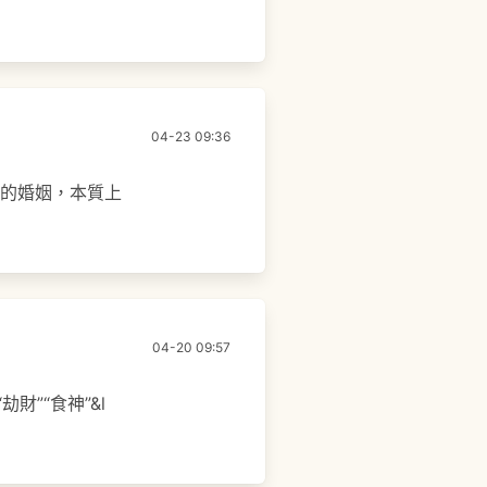
04-23 09:36
論的婚姻，本質上
04-20 09:57
”“食神”&l