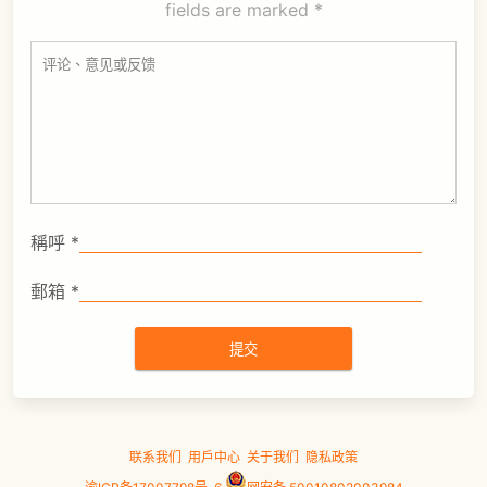
fields are marked
*
稱呼
*
郵箱
*
联系我们
用户中心
关于我们
隐私政策