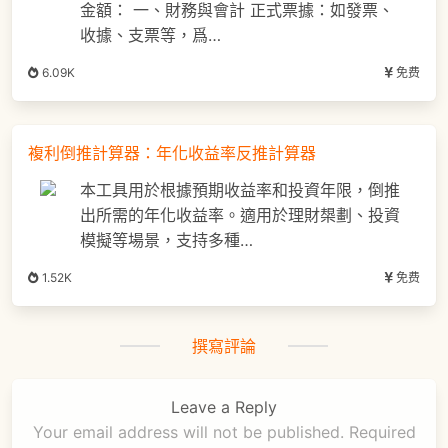
金額： 一、財務與會計 正式票據：如發票、
收據、支票等，爲…
6.09K
免费
複利倒推計算器：年化收益率反推計算器
本工具用於根據預期收益率和投資年限，倒推
出所需的年化收益率。適用於理財槼劃、投資
模擬等場景，支持多種…
1.52K
免费
撰寫評論
Leave a Reply
Your email address will not be published.
Required