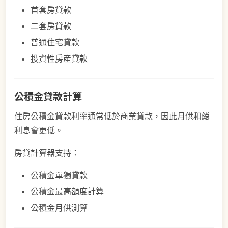
首套房貸款
二套房貸款
普通住宅貸款
投資性房産貸款
公積金貸款計算
住房公積金貸款利率通常低於商業貸款，因此月供和縂
利息會更低。
房貸計算器支持：
公積金單獨貸款
公積金最高額度計算
公積金月供測算