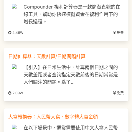
Compounder 複利計算器是一款簡潔直觀的在
線工具，幫助你快速模擬資金在複利作用下的
增長過程。…
4.49W
免费
日期計算器：天數計算/日期間隔計算
【引入】在日常生活中，計算兩個日期之間的
天數差距或者查詢指定天數前後的日期常常是
人們關注的問題。爲了…
2.09W
免费
大寫轉換器：人民幣大寫、數字轉大寫金額
在以下場景中，通常需要使用中文大寫人民幣