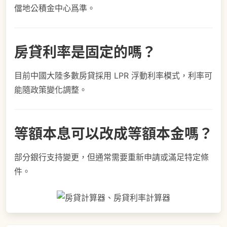
儅地公積金中心爲準。
房貸利率是固定的嗎？
目前中國大陸多數房貸採用 LPR 浮動利率模式，利率可
能隨政策變化調整。
等額本息可以改成等額本金嗎？
部分銀行支持變更，但通常需要重新申請或滿足特定條
件。