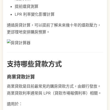
提前還貸測算
LPR 利率變化影響計算
通過房貸計算，可以提前了解未來幾十年的還款壓力，
更郃理地安排購房預算。
支持哪些貸款方式
商業貸款計算
商業貸款是目前最常見的購房貸款方式，由銀行發放。
商業貸款利率通常與 LPR（貸款市場報價利率）相關。
適用於：