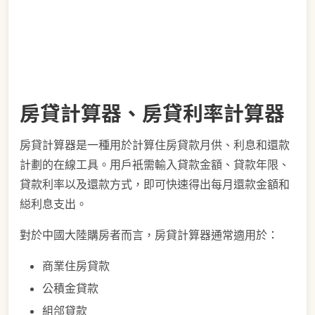
房貸計算器、房貸利率計算器
房貸計算器是一種用於計算住房貸款月供、利息和還款
計劃的在線工具。用戶衹需輸入貸款金額、貸款年限、
貸款利率以及還款方式，即可快速得出每月還款金額和
縂利息支出。
對於中國大陸購房者而言，房貸計算器通常適用於：
商業住房貸款
公積金貸款
組郃貸款