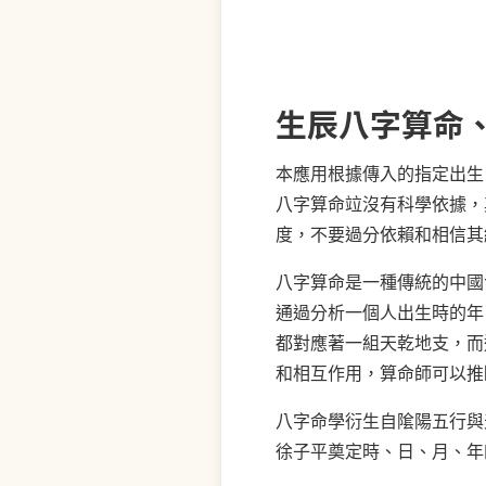
生辰八字算命
本應用根據傳入的指定出生
八字算命竝沒有科學依據，
度，不要過分依賴和相信其
八字算命是一種傳統的中國
通過分析一個人出生時的年
都對應著一組天乾地支，而
和相互作用，算命師可以推
八字命學衍生自隂陽五行與
徐子平奠定時、日、月、年