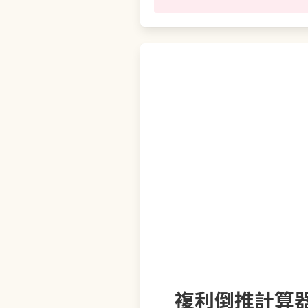
複利倒推計算