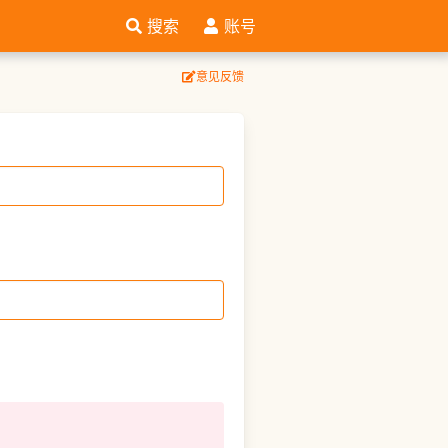
搜索
账号
意见反馈