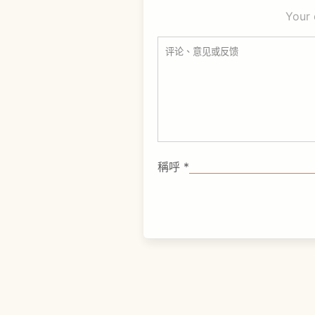
Your 
稱呼
*