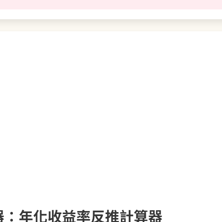
器：年化收益率反推計算器