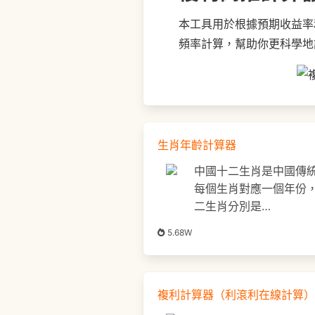
本工具用於根據預期收益率
頻率計算，幫助你更科學地
生肖年齡計算器
中國十二生肖是中國傳
每個生肖對應一個年份，
二生肖分別是…
5.68W
複利計算器（利滾利在線計算）