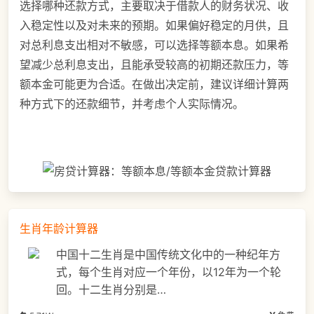
选择哪种还款方式，主要取决于借款人的财务状况、收
入稳定性以及对未来的预期。如果偏好稳定的月供，且
对总利息支出相对不敏感，可以选择等额本息。如果希
望减少总利息支出，且能承受较高的初期还款压力，等
额本金可能更为合适。在做出决定前，建议详细计算两
种方式下的还款细节，并考虑个人实际情况。
生肖年龄计算器
中国十二生肖是中国传统文化中的一种纪年方
式，每个生肖对应一个年份，以12年为一个轮
回。十二生肖分别是…