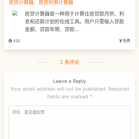
房贷计算器、房贷利率计算器
房贷计算器是一种用于计算住房贷款月供、利
息和还款计划的在线工具。用户只需输入贷款
金额、贷款年限、贷款…
420
免费
2 条评论
Leave a Reply
Your email address will not be published.
Required
fields are marked
*