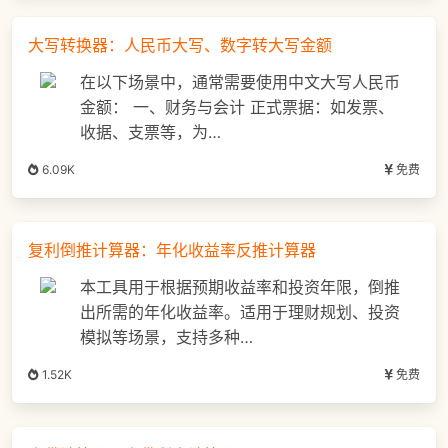
大写转换器：人民币大写、数字转大写金额
在以下场景中，通常需要使用中文大写人民币
金额： 一、财务与会计 正式票据：如发票、
收据、支票等，为…
6.09K
免费
复利倒推计算器：年化收益率反推计算器
本工具用于根据预期收益率和投资年限，倒推
出所需的年化收益率。适用于理财规划、投资
模拟等场景，支持多种…
1.52K
免费