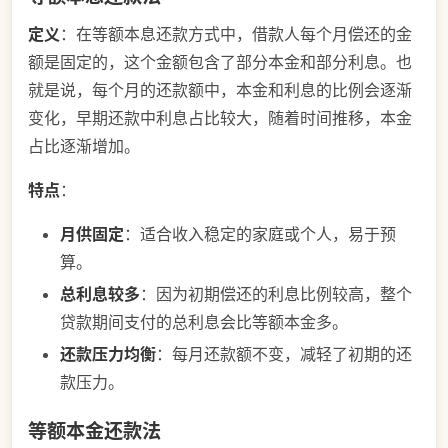
定义
：在等额本息还款方式中，借款人每个月偿还的金
额是固定的，这个金额包含了部分本金和部分利息。也
就是说，每个月的还款额中，本金和利息的比例会逐渐
变化，早期还款中利息占比较大，随着时间推移，本金
占比逐渐增加。
特点
：
月供固定
：适合收入稳定的家庭或个人，易于预
算。
总利息较多
：因为初期偿还的利息比例较高，整个
贷款期间支付的总利息会比等额本金多。
还款压力均衡
：每月还款额不变，减轻了初期的还
款压力。
等额本金还款法