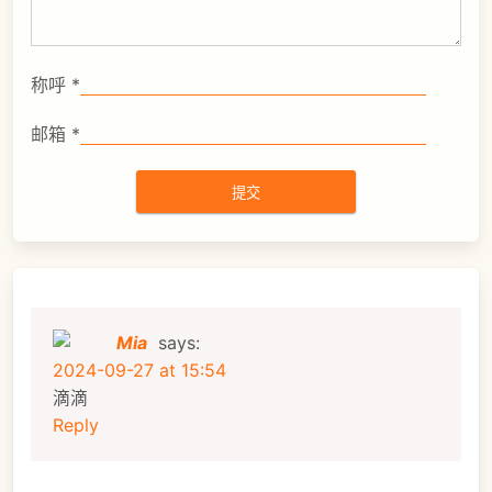
称呼
*
邮箱
*
Mia
says:
2024-09-27 at 15:54
滴滴
Reply