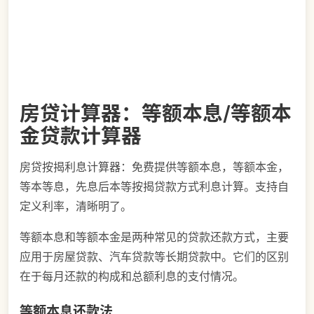
房贷计算器：等额本息/等额本
金贷款计算器
房贷按揭利息计算器：免费提供等额本息，等额本金，
等本等息，先息后本等按揭贷款方式利息计算。支持自
定义利率，清晰明了。
等额本息和等额本金是两种常见的贷款还款方式，主要
应用于房屋贷款、汽车贷款等长期贷款中。它们的区别
在于每月还款的构成和总额利息的支付情况。
等额本息还款法