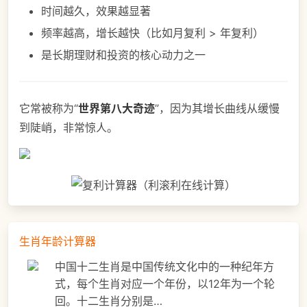
时间越久，效果越显著
频率越高，增长越快（比如月复利 > 年复利）
是长期理财和投资的核心动力之一
它常被称为“
世界第八大奇迹
”，因为其增长曲线从缓慢
到陡峭，非常惊人。
生肖年龄计算器
中国十二生肖是中国传统文化中的一种纪年方
式，每个生肖对应一个年份，以12年为一个轮
回。十二生肖分别是…