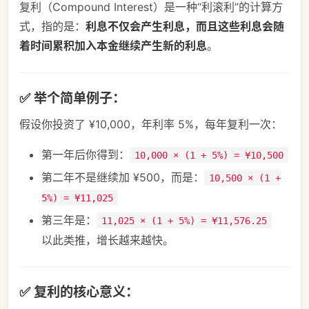
复利（Compound Interest）是一种“利滚利”的计算方
式，指的是：
利息不仅会产生利息，而且这些利息会随
着时间累积加入本金继续产生新的利息
。
✅ 举个简单例子：
假设你投资了 ¥10,000，年利率 5%，每年复利一次：
第一年后你得到：
10,000 × (1 + 5%) = ¥10,500
第二年不是继续加 ¥500，而是：
10,500 × (1 +
5%) = ¥11,025
第三年是：
11,025 × (1 + 5%) = ¥11,576.25
以此类推，增长越来越快。
✅ 复利的核心意义：