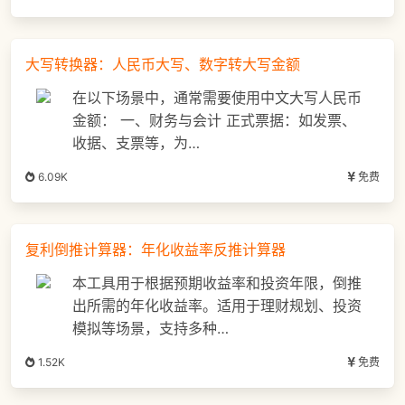
大写转换器：人民币大写、数字转大写金额
在以下场景中，通常需要使用中文大写人民币
金额： 一、财务与会计 正式票据：如发票、
收据、支票等，为…
6.09K
免费
复利倒推计算器：年化收益率反推计算器
本工具用于根据预期收益率和投资年限，倒推
出所需的年化收益率。适用于理财规划、投资
模拟等场景，支持多种…
1.52K
免费