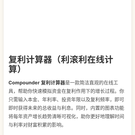
复利计算器（利滚利在线计
算）
Compounder 复利计算器
是一款简洁直观的在线工
具，帮助你快速模拟资金在复利作用下的增长过程。你
只需输入本金、年利率、投资年限以及复利频率，即可
即时获得未来的总收益与利息。同时，内置的图表功能
将每年资产增长趋势清晰可视化，助你更好地理解时间
与利率对财富积累的影响。