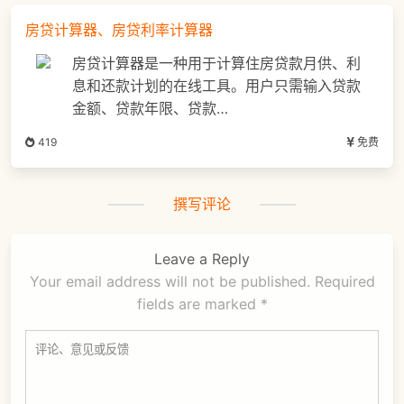
房贷计算器、房贷利率计算器
房贷计算器是一种用于计算住房贷款月供、利
息和还款计划的在线工具。用户只需输入贷款
金额、贷款年限、贷款…
419
免费
撰写评论
Leave a Reply
Your email address will not be published.
Required
fields are marked
*