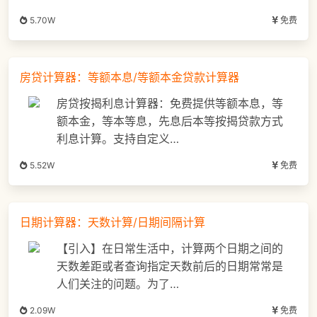
5.70W
免费
房贷计算器：等额本息/等额本金贷款计算器
房贷按揭利息计算器：免费提供等额本息，等
额本金，等本等息，先息后本等按揭贷款方式
利息计算。支持自定义…
5.52W
免费
日期计算器：天数计算/日期间隔计算
【引入】在日常生活中，计算两个日期之间的
天数差距或者查询指定天数前后的日期常常是
人们关注的问题。为了…
2.09W
免费