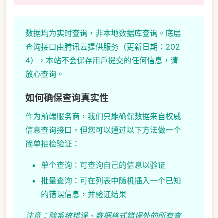
数据均为实时查询，非本地数据库查询。底层
查询接口由腾讯云提供服务（更新日期：202
4），本站不会保存用户提交的任何信息，请
放心查询。
如何确保查询真实性
作为前端服务商，我们只能确保数据来自权威
信息查询接口，但您可以通过以下方法做一个
简单抽检验证：
单个查询：可查询自己的信息以验证
批量查询：可在列表中随机插入一个已知
的错误信息，并验证结果
注意：除系统错误、数据格式错误外的所有查