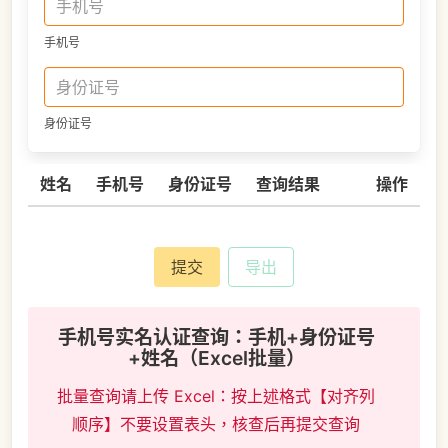
手机号
身份证号
姓名
手机号
身份证号
查询结果
操作
提交
导出
手机号实名认证查询：手机+身份证号
+姓名（Excel批量）
批量查询请上传 Excel：按上述格式【对齐列
顺序】不要设置表头，核查后再提交查询