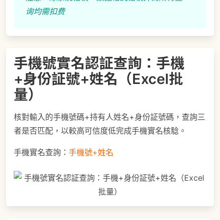
询均需扣费
手機號實名認証查詢：手機
+身份証號+姓名（Excel批
量）
核對輸入的手機號碼+持有人姓名+身份証號碼，查詢三
者是否匹配，以較高可信度低完成手機實名核騐。
手機實名查詢：
手機號+姓名