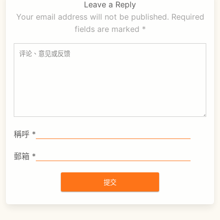
Leave a Reply
Your email address will not be published.
Required
fields are marked
*
稱呼
*
郵箱
*