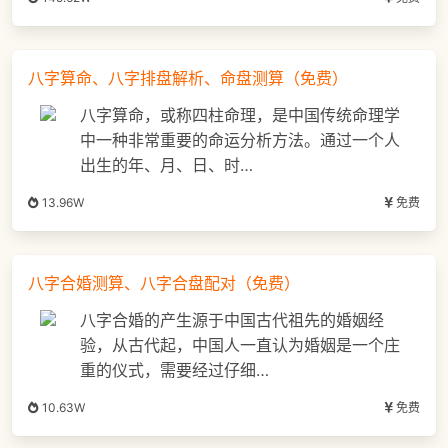
八字算命、八字排盘解析、命盘测算（免费）
八字算命，或称四柱命理，是中国传统命理学
中一种非常重要的命运分析方法。通过一个人
出生的年、月、日、时…
13.96W
免费
八字合婚测算、八字合盘配对（免费）
八字合婚的产生源于中国古代祖先的婚姻经
验，从古代起，中国人一直认为婚姻是一个庄
重的仪式，需要经过仔细…
10.63W
免费