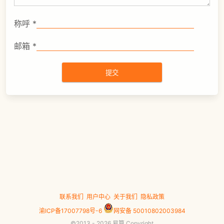
称呼
*
邮箱
*
联系我们
用户中心
关于我们
隐私政策
渝ICP备17007798号-6
网安备 50010802003984
©2013 - 2026 易算 Copyright