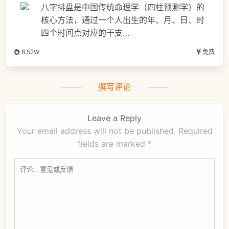
八字排盘是中国传统命理学（四柱预测学）的
核心方法，通过一个人出生的年、月、日、时
四个时间点对应的干支…
8.52W
免费
撰写评论
Leave a Reply
Your email address will not be published.
Required
fields are marked
*