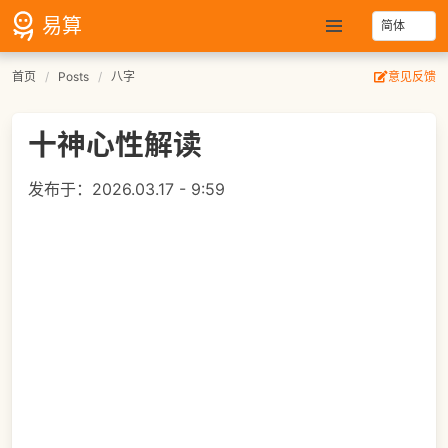
易算
首页
Posts
八字
意见反馈
十神心性解读
发布于：
2026.03.17 - 9:59