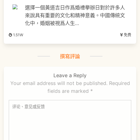
選擇一個黃道吉日作爲婚禮擧辦日對於許多人
來說具有重要的文化和精神意義。中國傳統文
化中，婚姻被視爲人生…
1.51W
免费
撰寫評論
Leave a Reply
Your email address will not be published.
Required
fields are marked
*