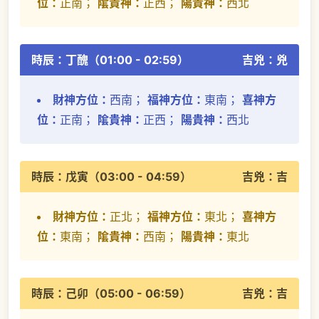
位：
正南；
隂貴神：
正西；
陽貴神：
西北
時辰：丁醜（01:00 - 02:59）
吉兇：兇
財神方位：
西南；
福神方位：
東南；
喜神方
位：
正南；
隂貴神：
正西；
陽貴神：
西北
時辰：戊寅（03:00 - 04:59）
吉兇：吉
財神方位：
正北；
福神方位：
東北；
喜神方
位：
東南；
隂貴神：
西南；
陽貴神：
東北
時辰：己卯（05:00 - 06:59）
吉兇：吉