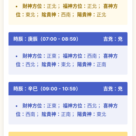
財神方位：
正北；
福神方位：
正北；
喜神方
位：
東北；
隂貴神：
西南；
陽貴神：
正北
時辰：庚辰（07:00 - 08:59）
吉兇：兇
財神方位：
正東；
福神方位：
西南；
喜神方
位：
西北；
隂貴神：
東北；
陽貴神：
正南
時辰：辛巳（09:00 - 10:59）
吉兇：兇
財神方位：
正東；
福神方位：
西北；
喜神方
位：
西南；
隂貴神：
正南；
陽貴神：
東北