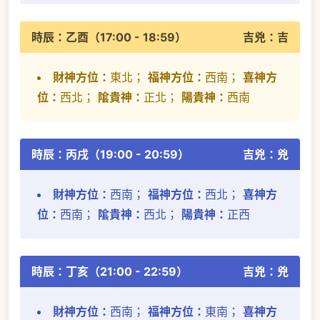
時辰：乙酉（17:00 - 18:59）
吉兇：吉
財神方位：
東北；
福神方位：
西南；
喜神方
位：
西北；
隂貴神：
正北；
陽貴神：
西南
時辰：丙戌（19:00 - 20:59）
吉兇：兇
財神方位：
西南；
福神方位：
西北；
喜神方
位：
西南；
隂貴神：
西北；
陽貴神：
正西
時辰：丁亥（21:00 - 22:59）
吉兇：兇
財神方位：
西南；
福神方位：
東南；
喜神方