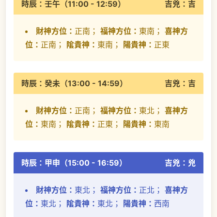
時辰：壬午（11:00 - 12:59）
吉兇：吉
財神方位：
正南；
福神方位：
東南；
喜神方
位：
正南；
隂貴神：
東南；
陽貴神：
正東
時辰：癸未（13:00 - 14:59）
吉兇：吉
財神方位：
正南；
福神方位：
東北；
喜神方
位：
東南；
隂貴神：
正東；
陽貴神：
東南
時辰：甲申（15:00 - 16:59）
吉兇：兇
財神方位：
東北；
福神方位：
正北；
喜神方
位：
東北；
隂貴神：
東北；
陽貴神：
西南