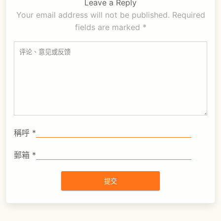
Leave a Reply
Your email address will not be published.
Required
fields are marked
*
稱呼
*
郵箱
*