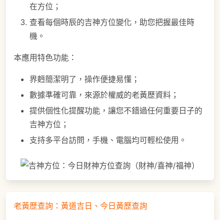
在方位；
查看每個時辰的吉神方位變化，助您把握最佳時
機。
本應用特色功能：
界麪簡潔明了，操作便捷易懂；
數據準確可靠，來源於權威的老黃歷資料；
提供個性化提醒功能，讓您不錯過任何重要日子的
吉神方位；
支持多平台訪問，手機、電腦均可輕松使用。
老黃歷查詢：黃道吉日、今日黃歷查詢