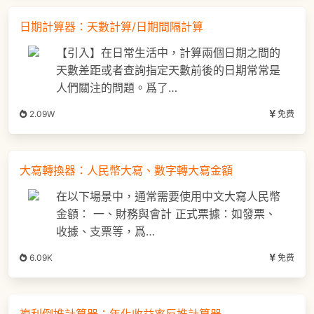
日期計算器：天數計算/日期間隔計算
【引入】在日常生活中，計算兩個日期之間的
天數差距或者查詢指定天數前後的日期常常是
人們關注的問題。爲了…
2.09W
免费
大寫轉換器：人民幣大寫、數字轉大寫金額
在以下場景中，通常需要使用中文大寫人民幣
金額： 一、財務與會計 正式票據：如發票、
收據、支票等，爲…
6.09K
免费