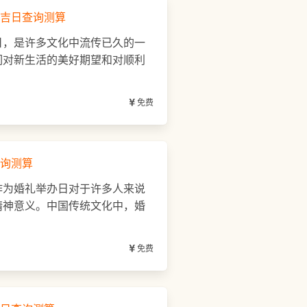
吉日查询测算
日，是许多文化中流传已久的一
们对新生活的美好期望和对顺利
免费
询测算
作为婚礼举办日对于许多人来说
精神意义。中国传统文化中，婚
免费